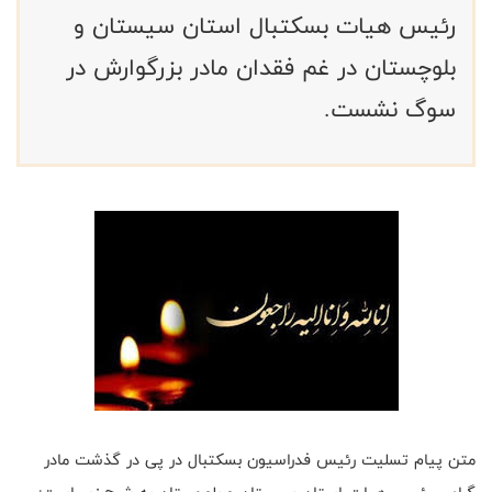
رئیس هیات بسکتبال استان سیستان و
بلوچستان در غم فقدان مادر بزرگوارش در
سوگ نشست.
متن پیام تسلیت رئیس فدراسیون بسکتبال در پی در گذشت مادر