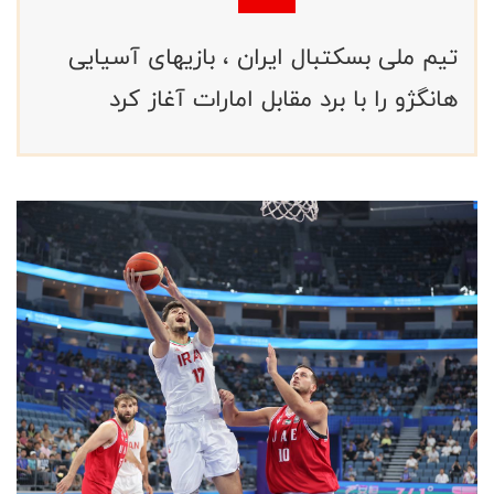
تیم ملی بسکتبال ایران ، بازیهای آسیایی
هانگژو را با برد مقابل امارات آغاز کرد