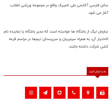
سالن فارسی آکادمی ملی المپیک واقع در مجموعه ورزشی انقلاب
آغاز می شود.
سازمان لیگ از باشگاه ها خواسته است که مدیر باشگاه یا نماینده تام
الاختیار آن، به همراه سرمربیان و سرپرستان تیم‌ها در مراسم قرعه
کشی شرکت داشته باشند.
ما را دنبال کنید