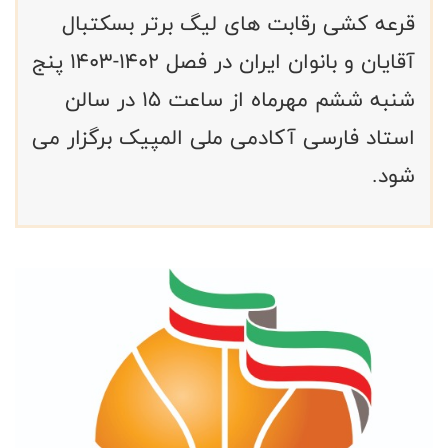
قرعه کشی رقابت های لیگ برتر بسکتبال
آقایان و بانوان ایران در فصل ۱۴۰۲-۱۴۰۳ پنج
شنبه ششم مهرماه از ساعت ۱۵ در سالن
استاد فارسی آکادمی ملی المپیک برگزار می
شود.