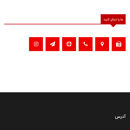
ما را دنبال کنید
آدرس