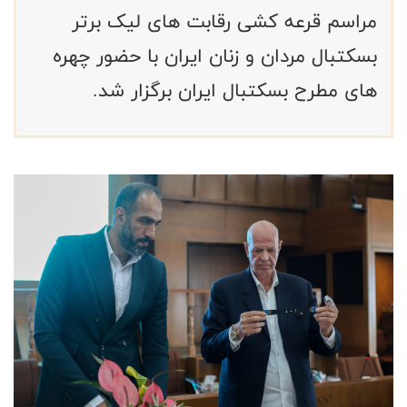
مراسم قرعه کشی رقابت های لیک برتر
بسکتبال مردان و زنان ایران با حضور چهره
های مطرح بسکتبال ایران برگزار شد.