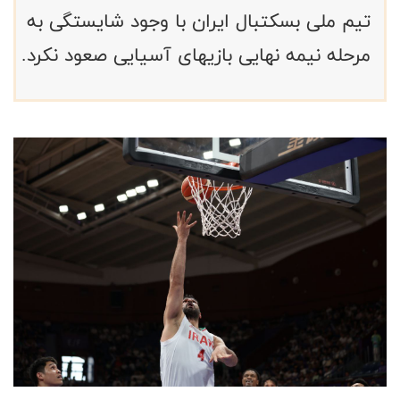
تیم ملی بسکتبال ایران با وجود شایستگی به
مرحله نیمه نهایی بازیهای آسیایی صعود نکرد.