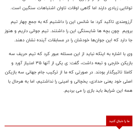
توانایی زیادی دارند اما گاهی اوقات تاوان اشتباهات سنگین است.
آرزومندی تاکید کرد: ما شانس این را داشتیم که به جمع چهار تیم
برویم چون بچه ها شایستگی این را داشتند. تیم جوانی داریم و هنوز
جا دارد که این جوان‌ها خودشان را در مسابقات آینده نشان دهند.
وی با اشاره به اینکه نباید از این مسئله عبور کرد که تیم حریف سه
بازیکن خارجی و تبعه داشت، گفت: ی یکی از آنها ۳۵ امتیاز آورد و
کاملا تاثیرگذار بودند. در صورتی که ما از ترکیب جام جهانی سه بازیکن
اصلی خود یعنی حدادی، یخچالی و امینی را نداشتیم، اما به هرحال با
همه این شرایط باید بازی را می بردیم.
ما را دنبال کنید