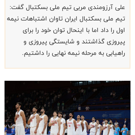
علی آرزومندی مربی تیم ملی بسکتبال گفت:
تیم ملی بسکتبال ایران تاوان اشتباهات نیمه
اول را داد اما با اینحال توان خود را برای
پیروزی گذاشتند و شایستگی پیروزی و
راهیابی به مرحله نیمه نهایی را داشتیم.