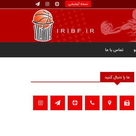
نسخه آزمایشی
تماس با ما
ما را دنبال کنید