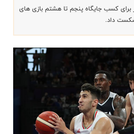
ر برای کسب جایگاه پنجم تا هشتم بازی های