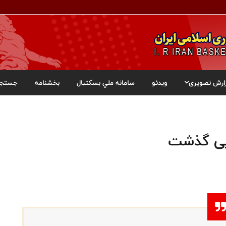
ارش تصویری
ویدئو
سامانه ملي بسکتبال
بخشنامه
جستجو
وبی گذشت