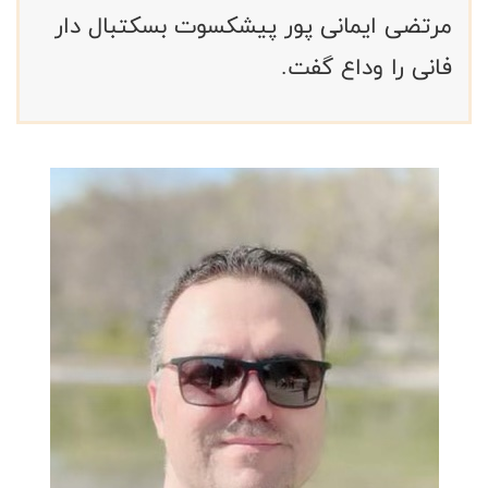
مرتضی ایمانی پور پیشکسوت بسکتبال دار
فانی را وداع گفت.