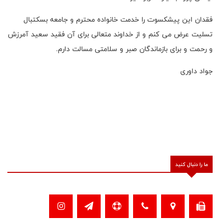
فقدان این پیشکسوت را خدمت خانواده محترم و جامعه بسکتبال
تسلیت عرض می کنم و از خداوند متعالی برای آن فقید سعید آمرزش
و رحمت و برای بازماندگان صبر و سلامتی مسالت دارم.
جواد داوری
ما را دنبال کنید