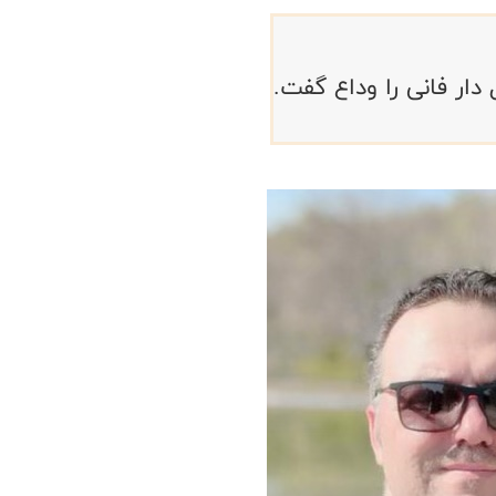
ار فانی را وداع گفت.