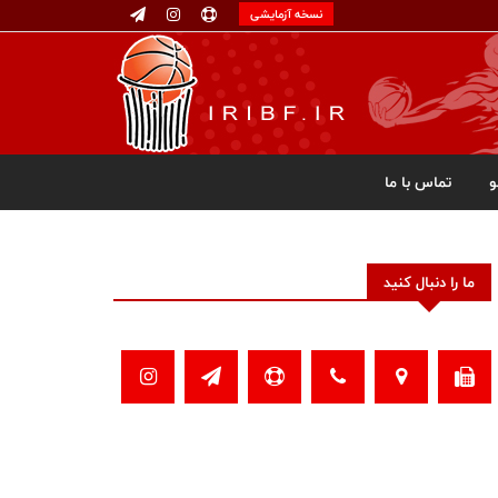
نسخه آزمایشی
تماس با ما
ما را دنبال کنید