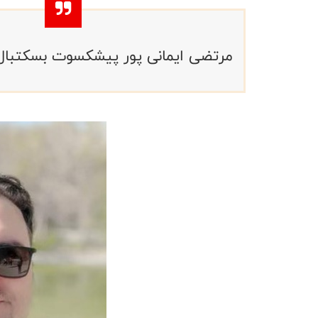
مرتضی ایمانی پور پیشکسوت بسکتبال د