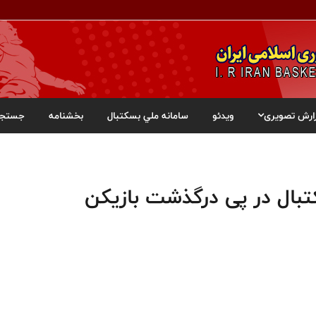
ارش تصویری
ویدئو
سامانه ملي بسکتبال
بخشنامه
جستجو
ال در پی درگذشت بازیکن