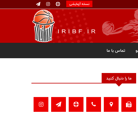
نسخه آزمایشی
تماس با ما
ما را دنبال کنید