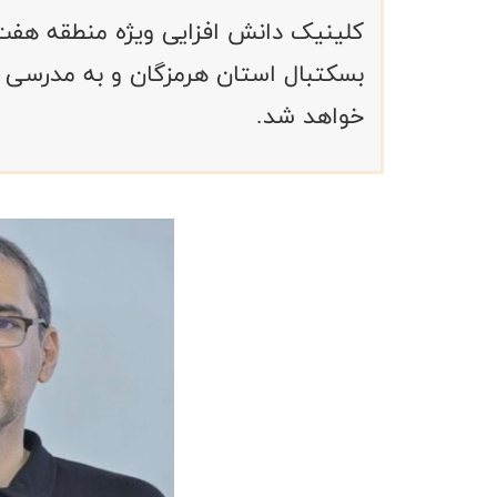
کلینیک دانش افزایی ویژه منطقه هفت ا
بسکتبال استان هرمزگان و به مدرسی صف
خواهد شد.