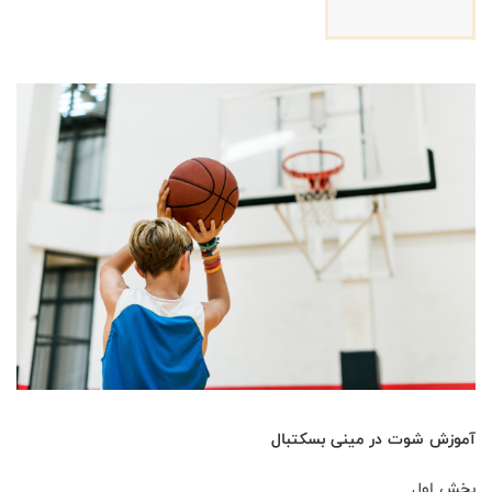
آموزش شوت در مینی بسکتبال
بخش اول