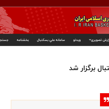
ارش تصویری
ویدئو
سامانه ملي بسکتبال
بخشنامه
جستجو
ال برگزار شد