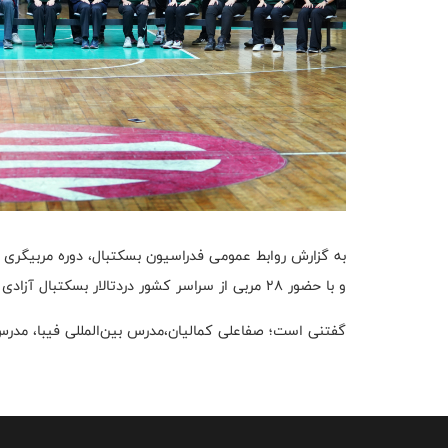
و با حضور ۲۸ مربی از سراسر کشور دردتالار بسکتبال آزادی برگزار شد.
گفتنی است؛ صفاعلی کمالیان،مدرس بین‌المللی فیبا، مدرس