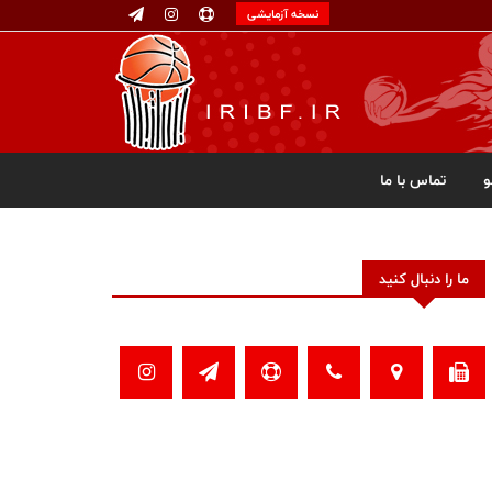
نسخه آزمایشی
تماس با ما
ما را دنبال کنید