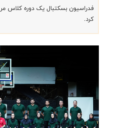
فدراسیون بسکتبال یک دوره کلاس مربیگ
کرد.