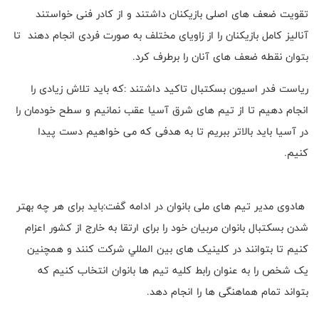
تقویت ضعف های اصلی بازیکنان داشتند و از کادر فنی خواستند
آنالیز کامل بازیکنان را از زاویای مختلف به صورت فردی انجام دهند تا
بتوان نقطه‌ ضعف های آنان را برطرف کرد.
ریاست فدر اسیون بسکتبال تاکید داشتند :که باید تلاش زیادی را
انجام دهیم تا از تیم های شرق آسیا عقب نمانیم و سطح خودمان را
در آسیا باید بالاتر ببریم تا به هدفی که می خواهیم دست پیدا
کنیم.
هادوی مدیر تیم های ملی بانوان در ادامه گفت:باید برای هر چه بهتر
شدن بسکتبال بانوان مربیان خود را برای ارتقا به خارج از کشور اعزام
کنیم تا بتوانند در کلینیک های بين المللي شرکت کنند و همچنین
یک شخص را به عنوان رابط کلیه تیم ها بانوان انتخاب کنیم که
بتواند تمام هماهنگی ها را انجام دهد.