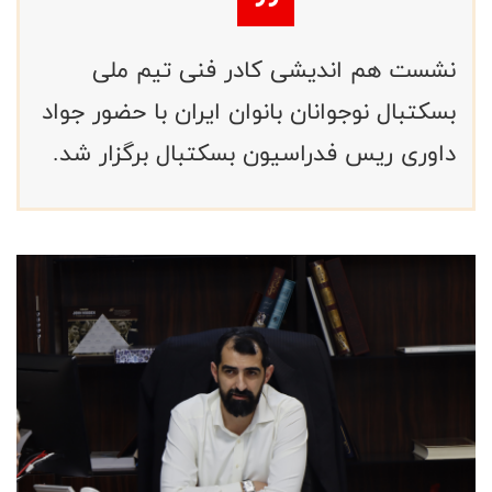
نشست هم اندیشی کادر فنی تیم ملی
بسکتبال نوجوانان‌ بانوان ایران با حضور جواد
داوری ریس فدراسیون بسکتبال برگزار شد.