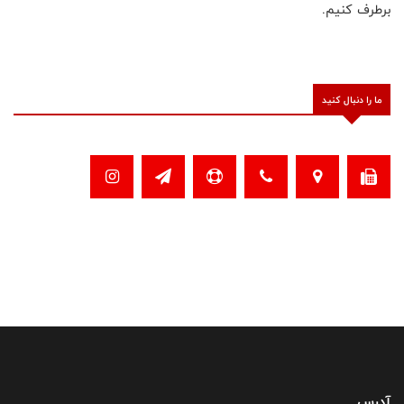
برطرف کنیم.
ما را دنبال کنید
آدرس