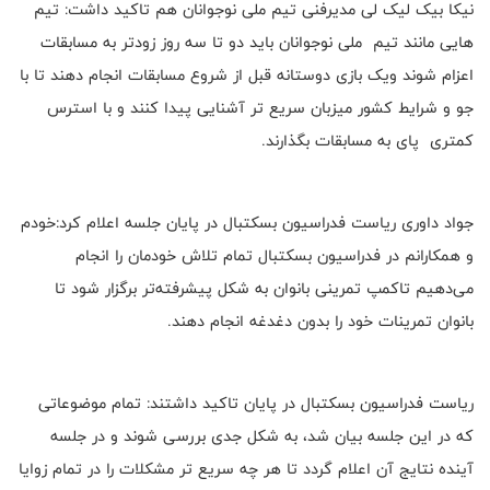
نیکا بیک لیک لی مدیرفنی تیم ملی نوجوانان هم تاکید داشت: تیم
هایی مانند تیم ملی نوجوانان باید دو تا سه روز زودتر به مسابقات
اعزام شوند ویک بازی دوستانه قبل از شروع مسابقات انجام دهند تا با
جو و شرایط کشور میزبان سریع تر آشنایی پیدا کنند و با استرس
کمتری پای به مسابقات بگذارند.
جواد داوری ریاست فدراسیون بسکتبال در پایان جلسه اعلام کرد:خودم
و همکارانم در فدراسیون بسکتبال تمام تلاش خودمان را انجام
می‌دهیم تاکمپ تمرینی بانوان به شکل پیشرفته‌تر برگزار شود تا
بانوان تمرینات خود را بدون دغدغه انجام دهند.
ریاست فدراسیون بسکتبال در پایان تاکید داشتند: تمام موضوعاتی
که در این جلسه بیان شد، به شکل جدی بررسی شوند و در جلسه
آینده نتایج آن اعلام گردد تا هر چه سریع تر مشکلات را در تمام زوایا