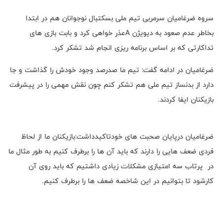
سروه ضرغامیان سرمربی تیم ملی بسکتبال نوجوانان هم در ابتدا
بخاطر عدم صعود به دیویژن Aعذر خواهی کرد و بابت بازی های
تداکارتی که بر اساس برنامه ریزی انجام شد تشکر کرد.
ضرغامیان در ادامه گفت: تیم ما صدرصد وجود خودش را گذاشت و جا
دارد از بدنساز تیم ملی هم تشکر کنم چون نقش مهمی را در پیشرفت
بازیکنان ایفا کردند.
ضرغامیان درپایان صحبت های خودتاکیدداشت:بازیکنان ما از لحاظ
فردی ضعف هایی را دارند که باید آن ها را برطرف کنیم به طور مثال ما
در پرتاب سه امتیازی مشکلات زیادی داشتیم که باید روی آن
کارشود تا بتوانیم در این شاخصه ضعف ها را برطرف کنیم.