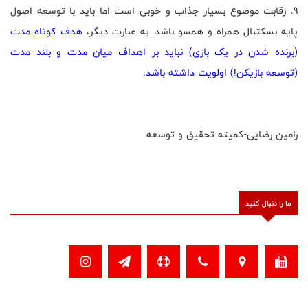
9. رقابت موضوع بسیار جذاب و خوبی است اما باید با توسعه اصول
پایه بسکتبال همراه و همسو باشد. به عبارت دیگر،
هدف کوتاه مدت
(برنده شدن در یک بازی) نباید بر اهداف میان مدت و بلند مدت
(توسعه بازیکن!) اولویت داشته باشد.
رامین رضایی-کمیته تحقیق و توسعه
ما را دنبال کنید