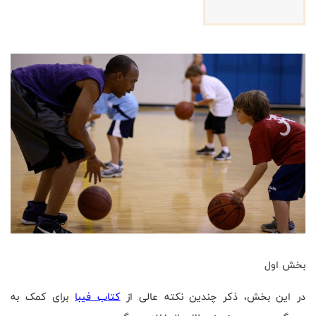
بخش اول
در این بخش، ذکر چندین نکته عالی از
کتاب فیبا
برای کمک به