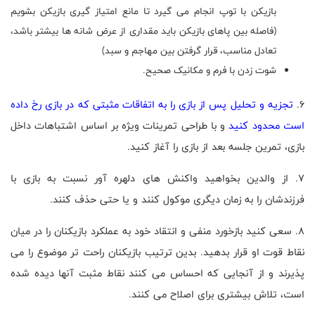
بازیکن با توپ انجام می گیرد تا مانع امتیاز گیری بازیکن بشویم
(فاصله بین پاهای بازیکن باید مقداری از عرض شانه ها بیشتر باشد،
تعادل مناسب، قرار گرفتن بین مهاجم و سبد)
شوت زدن با فرم و مکانیک صحیح.
6.
تجزیه و تحلیل پس از بازی را به اتفاقات مثبتی که در بازی رخ داده
است محدود کنید
و با طراحی تمرینات ویژه بر اساس اشتباهات داخل
بازی، تمرین جلسه بعد از بازی را آغاز کنید.
7. از والدین بخواهید واکنش های دلهره آور نسبت به بازی با
فرزندشان را به زمان دیگری موکول کنند و یا حتی حذف کنند.
8. سعی کنید بازخورد منفی و انتقاد خود به عملکرد بازیکنان را در میان
نقاط قوت او قرار بدهید. بدین ترتیب بازیکنان راحت تر موضوع را می
پذیرند و از آنجایی که احساس می کنند نقاط مثبت آنها دیده شده
است، تلاش بیشتری برای اصلاح می کنند.