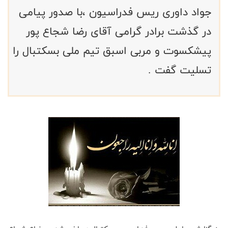
جواد داوری ریس فدراسیون ،با صدور پیامی
در گذشت برادر گرامی آقای رضا شجاع پور
پیشکسوت و مربی اسبق تیم ملی بسکتبال را
تسلیت گفت .