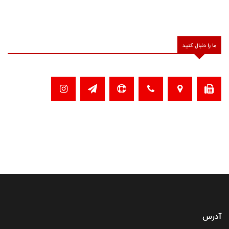
ما را دنبال کنید
آدرس