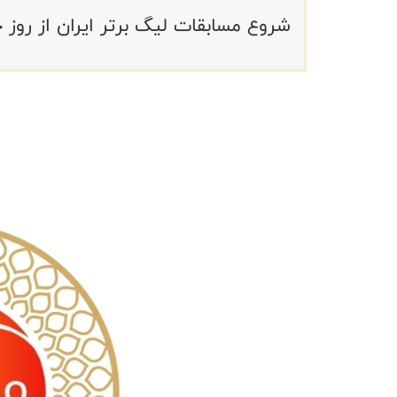
شروع مسابقات لیگ برتر ایران از روز 