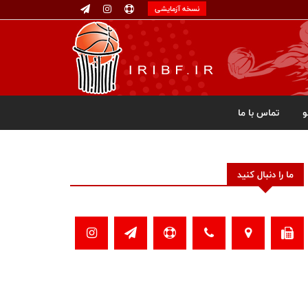
نسخه آزمایشی
تماس با ما
ما را دنبال کنید