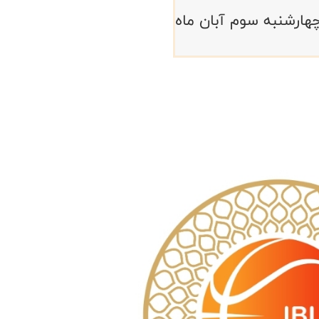
چهارشنبه سوم آبان ماه