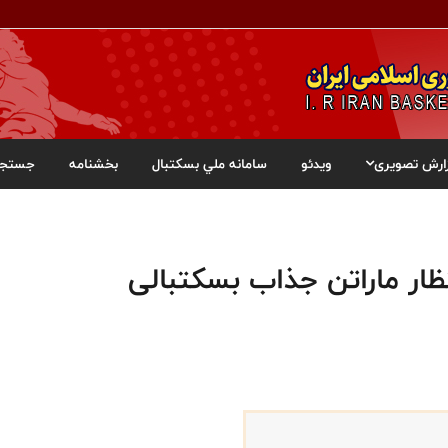
ارش تصویری
ویدئو
سامانه ملي بسکتبال
بخشنامه
جستجو
تظار ماراتن جذاب بسکتبالی