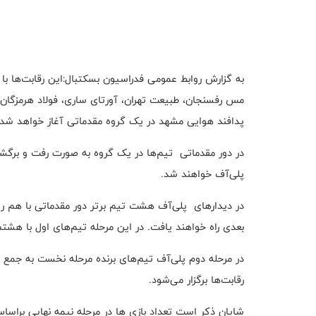
مس رفسنجان، طبیعت تهران، آورتای ساری، فولاد هرمزگان،
پدافند هوایی مشهد در یک گروه مقدماتی آغاز خواهد شد.
در دور مقدماتی تيم‌ها در یک گروه به صورت رفت و برگ
پلی‌آف خواهند شد.
در دیدارهای پلی‌آف هشت تیم برتر دور مقدماتی با هم روبه
بعدی راه خواهند یافت. در این مرحله تیم‌های اول با هشتم
در مرحله دوم پلی‌آف تیم‌های برنده مرحله نخست به جمع چ
رقابت‌ها برگزار می‌شود.
شایان ذکر است تعداد بازی ها در مرحله نیمه نهایی برا