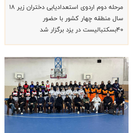
مرحله دوم اردوی استعدادیابی دختران زیر ۱۸
سال منطقه چهار کشور با حضور
۴۰بسکتبالیست در یزد برگزار شد