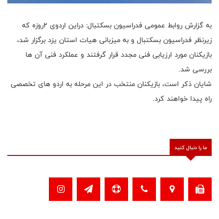
به گزارش روابط عمومی فدراسیون بسکتبال: دراین اردوی ۲روزه که
زیرنظر فدراسیون بسکتبال و به میزبانی هیات استان یزد برگزار شد،
بازیکنان مورد ارزیابی فنی مجدد قرار گرفتند و عملکرد فنی آن ها
بررسی شد.
شایان ذکر است، بازیکنان منتخب در این مرحله به اردو های تخصصی
راه پیدا خواهند کرد.
ما را دنبال کنید