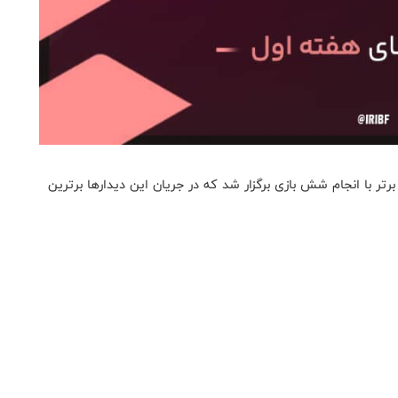
تر با انجام شش بازی برگزار شد که در جریان این دیدارها برترين