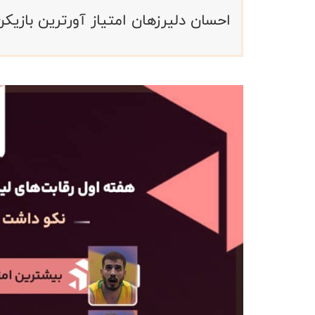
احسان دلیرزهان امتیاز آورترین بازیک