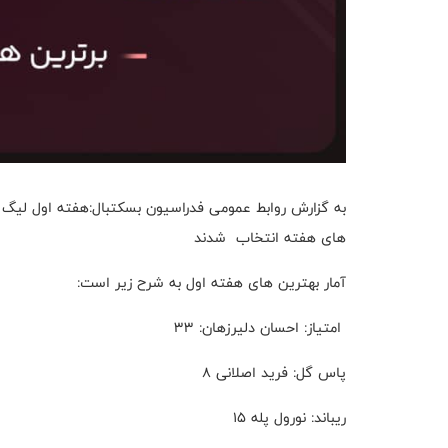
به گزارش روابط عمومی فدراسیون بسکتبال:هفته اول لیگ بر
های هفته انتخاب شدند
آمار بهترین های هفته اول به شرح زیر است:
امتیاز: احسان دلیرزهان: ۳۳
پاس گل: فرید اصلانی ۸
ریباند: نورول پله ۱۵