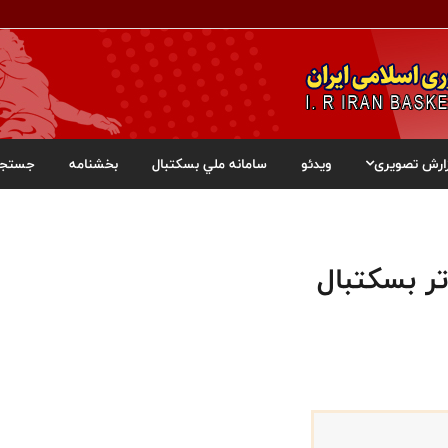
ارش تصویری
ویدئو
سامانه ملي بسکتبال
بخشنامه
جستجو
ر بسکتبال