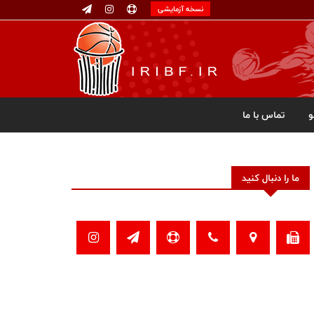
نسخه آزمایشی
تماس با ما
ما را دنبال کنید