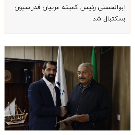
ابوالحسنی رئیس کمیته مربیان فدراسیون
بسکتبال شد