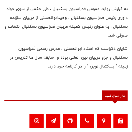
به گزارش روابط عمومی فدراسیون بسکتبال ، طی حکمی از سوی جواد
داوری رئیس فدراسیون بسکتبال ، وحیدابوالحسنی از مربیان سازنده
بسکتبال ، به عنوان رئیس کمیته مربیان فدراسیون بسکتبال انتخاب و
معرفی شد.
شایان ذکراست که استاد ابوالحسنی ، مدرس رسمی فدراسیون
بسکتبال و جزو مربیان بین المللی بوده و سابقه سال ها تدریس در
زمینه " بسکتبال نوین " را در کارنامه خود دارد.
ما را دنبال کنید