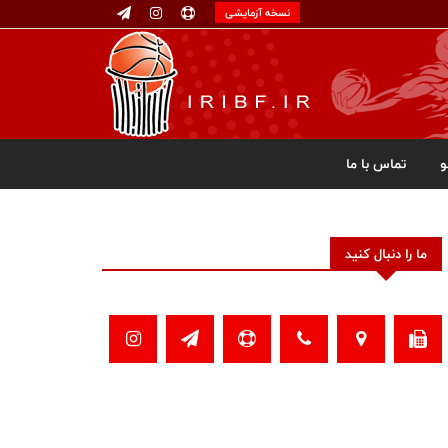
نسخه آزمایشی
تماس با ما
ما را دنبال کنید