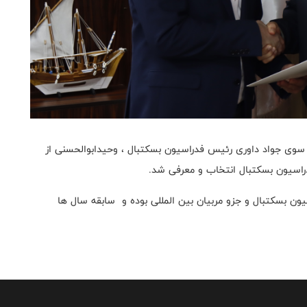
سوی جواد داوری رئیس فدراسیون بسکتبال ، وحیدابوالحسنی از
دراسیون بسکتبال انتخاب و معرفی شد.
ن بسکتبال و جزو مربیان بین المللی بوده و سابقه سال ها