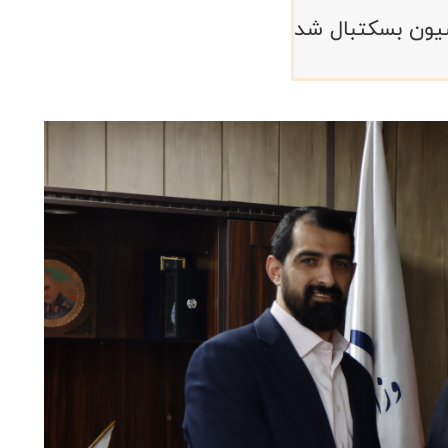
سیون بسکتبال شد