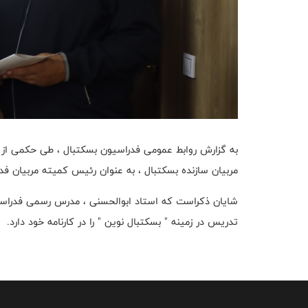
به گزارش روابط عمومی فدراسیون بسکتبال ، طی حکمی از 
مربیان سازنده بسکتبال ، به عنوان رئیس کمیته مربیان ف
شایان ذکراست که استاد ابوالحسنی ، مدرس رسمی فدراسیو
تدریس در زمینه " بسکتبال نوین " را در کارنامه خود دارد.