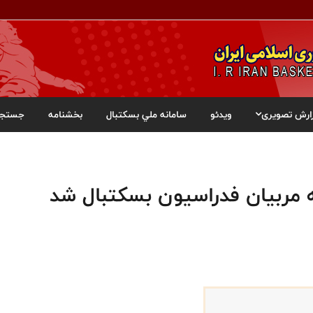
ارش تصویری
ویدئو
سامانه ملي بسکتبال
بخشنامه
جستجو
 مربیان فدراسیون بسکتبال شد