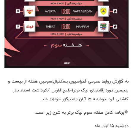
به گزارش روابط عمومی فدراسیون بسکتبال:سومین هفته از بیست و
پنجمین دوره رقابتهای لیگ برتر(خلیج فارس )نکوداشت استاد نادر
کاشانی فردا دوشنبه ۱۵ آبان ماه برگزار خواهد شد.
🔷برنامه کامل هفته سوم لیگ برتر به شرح زیر است:
دوشنبه ۱۵ آبان ماه