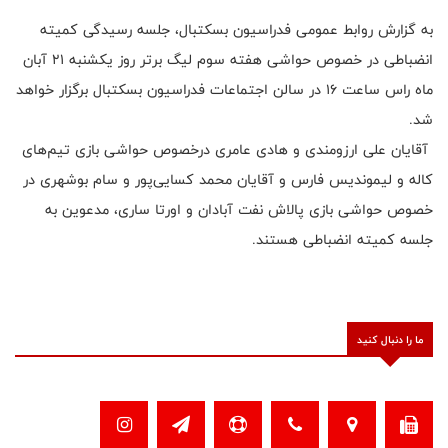
به گزارش روابط عمومی فدراسیون بسکتبال، جلسه رسیدگی کمیته
انضباطی در خصوص حواشی هفته سوم لیگ برتر روز یکشنبه ۲۱ آبان
ماه راس ساعت ۱۶ در سالن اجتماعات فدراسیون بسکتبال برگزار خواهد
شد.
آقایان علی ارزومندی و هادی عامری درخصوص حواشی بازی تیم‌های
کاله و لیموندیس فارس و آقایان محمد کسایی‌پور و سام بوشهری در
خصوص حواشی بازی پالاش نفت آبادان و اورتا ساری، مدعوین به
جلسه کمیته انضباطی هستند.
ما را دنبال کنید