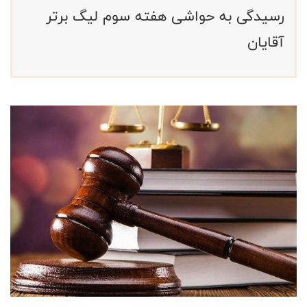
رسیدگی به حواشی هفته سوم لیگ برتر
آقایان