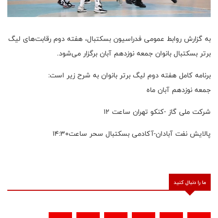
به گزارش روابط عمومی فدراسیون بسکتبال، هفته دوم رقابت‌های لیگ
برتر بسکتبال بانوان جمعه نوزدهم آبان برگزار می‌شود.
برنامه کامل هفته دوم لیگ برتر بانوان به شرح زیر است:
جمعه نوزدهم آبان ماه
شرکت ملی گاز -کنکو تهران ساعت ۱۲
پالایش نفت آبادان-آکادمی بسکتبال سحر ساعت۱۴:۳۰
ما را دنبال کنید