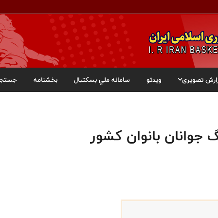
ارش تصویری
ویدئو
سامانه ملي بسکتبال
بخشنامه
جستجو
گ جوانان بانوان کشور