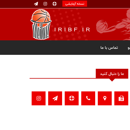
نسخه آزمایشی
تماس با ما
ما را دنبال کنید