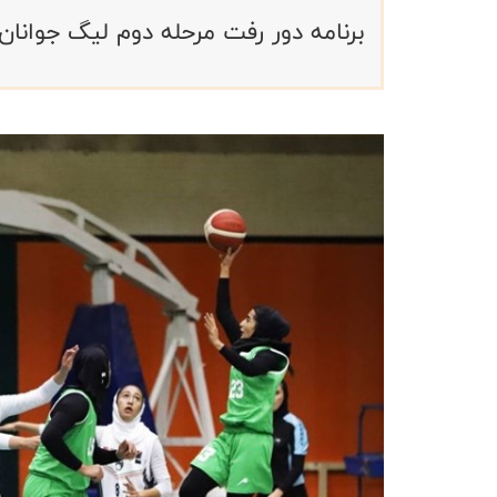
برنامه دور رفت مرحله دوم لیگ جوانان