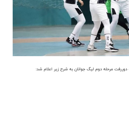
دوررفت مرحله دوم لیگ جوانان به شرح زیر اعلام شد: