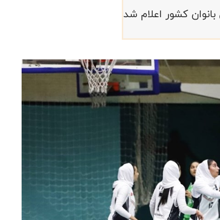
 بانوان کشور اعلام شد