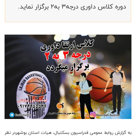
دوره کلاس داوری درجه3 به2 برگزار نماید.
به گزارش روابط عمومی فدراسیون بسکتبال، هیات استان بوشهردر نظر