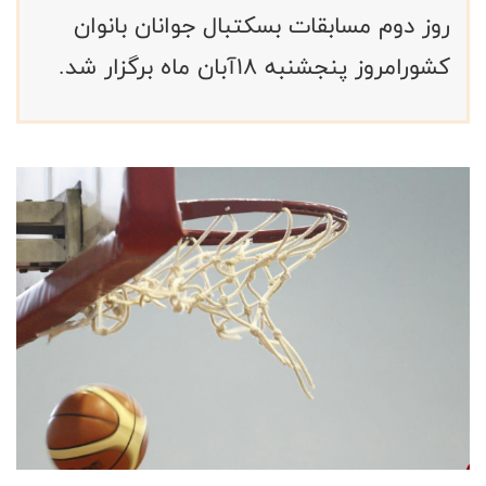
روز دوم مسابقات بسکتبال جوانان بانوان
کشورامروز پنجشنبه ۱۸آبان ماه برگزار شد.