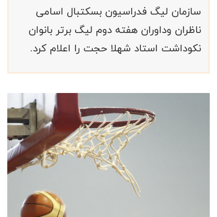
سازمان لیگ فدراسیون بسکتبال اسامی
ناظران وداوران هفته دوم لیگ برتر بانوان
نکوداشت استاد شهلا حجت را اعلام کرد.