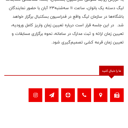
لیگ دسته یک بانوان، ساعت ۱۱ سه‌شنبه۲۳ آبان با حضور نمایندگان
باشگاه‌ها در سازمان لیگ واقع در فدراسیون بسکتبال برگزار خواهد
شد. در این جلسه قرار است درباره تعیین زمان واریز کامل ورودیه،
تعیین زمان ارائه و ثبت مدارک در سامانه، نحوه برگزاری مسابقات و
تعیین زمان قرعه کشی تصمیم‌گیری شود.
ما را دنبال کنید