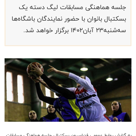
جلسه هماهنگی مسابقات لیگ دسته یک
بسکتبال بانوان با حضور نمایندگان باشگاه‌ها
سه‌شنبه۲۳ آبان۱۴۰۲ برگزار خواهد شد.
به گزارش روابط عمومی فدراسیون بسکتبال، جلسه هماهنگی مسابقات