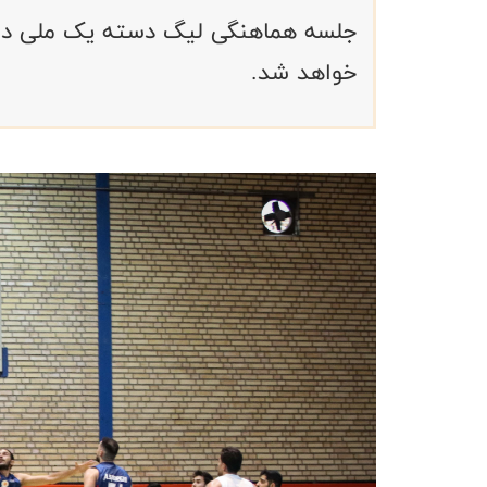
خواهد شد.