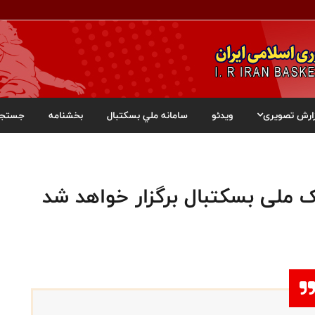
ارش تصویری
ویدئو
سامانه ملي بسکتبال
بخشنامه
جستجو
ملی بسکتبال برگزار خواهد شد