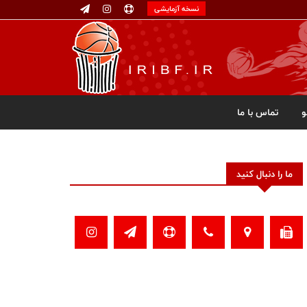
نسخه آزمایشی
تماس با ما
ما را دنبال کنید