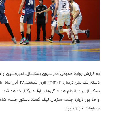
به گزارش روابط عمومی فدراسیون بسکتبال، امیرحسین واح
بسکتبال برای انجام هماهنگی‌های اولیه برگزار خواهد شد.
واحد پور درباره جلسه سازمان ليگ گفت: دستور جلسه شامل 
مسابقات خواهد بود.