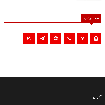
ما را دنبال کنید
آدرس