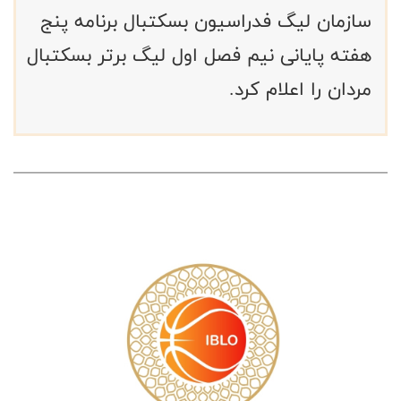
سازمان لیگ فدراسیون بسکتبال برنامه پنج
هفته پایانی نیم فصل اول لیگ برتر بسکتبال
مردان را اعلام کرد.