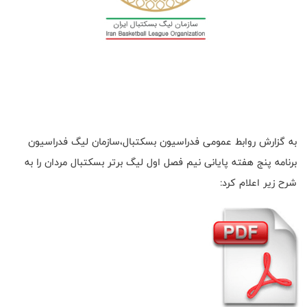
به گزارش روابط عمومی فدراسیون بسکتبال،سازمان لیگ فدراسیون
برنامه پنج هفته پایانی نیم فصل اول لیگ برتر بسکتبال مردان را به
شرح زیر اعلام کرد: