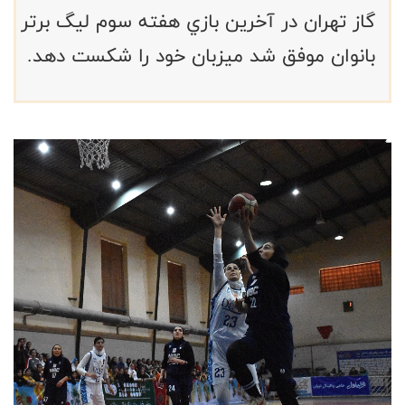
گاز تهران در آخرين بازي هفته سوم ليگ برتر
بانوان موفق شد ميزبان خود را شكست دهد.