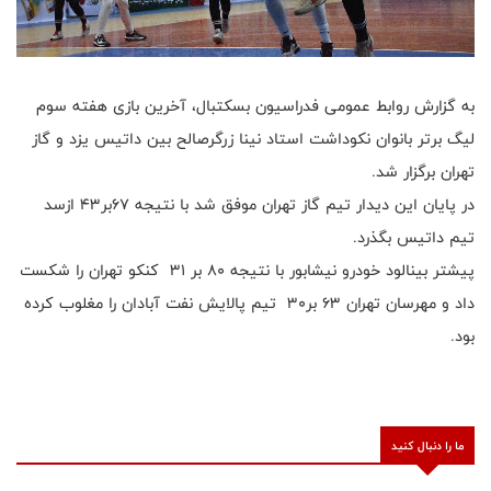
به گزارش روابط عمومی فدراسیون بسکتبال، آخرین بازی هفته سوم
لیگ برتر بانوان نکوداشت استاد نینا زرگرصالح بین داتیس یزد و گاز
تهران برگزار شد.
در پایان این دیدار تیم گاز تهران موفق شد با نتیجه ۶۷بر۴۳ ازسد
تیم داتیس بگذرد.
پیشتر بینالود خودرو نیشابور با نتیجه ۸۰ بر ۳۱ کنکو تهران را شکست
داد و مهرسان تهران ۶۳ بر۳۰ تیم پالایش نفت آبادان را مغلوب کرده
بود.
ما را دنبال کنید