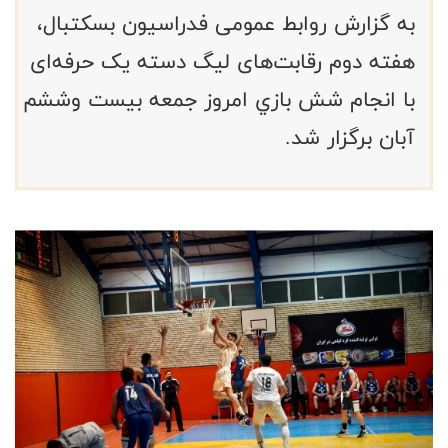
به گزارش روابط عمومی فدراسیون بسکتبال،
هفته دوم رقابت‌های لیگ دسته یک حرفه‌ای
با انجام شش بازي امروز جمعه بیست وششم
آبان برگزار شد.