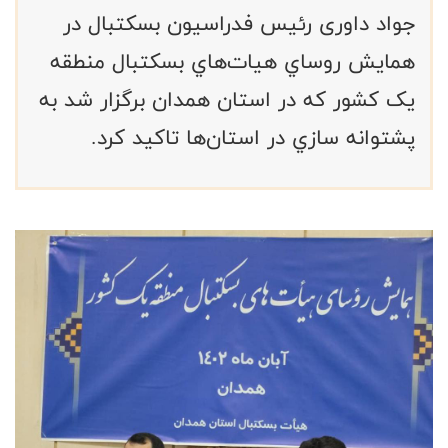
جواد داوری رئیس فدراسیون بسکتبال در
همايش روساي هيات‌هاي بسکتبال منطقه
یک کشور كه در استان همدان برگزار شد به
پشتوانه سازي در استان‌ها تاكيد کرد.