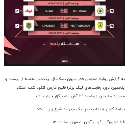
به گزارش روابط عمومی فدراسیون بسکتبال، پنجمین هفته از بیست و
پنجمین دوره رقابت‌های لیگ برتر(خلیج فارس )نکوداشت استاد
محمود مشحون دوشنبه ۲۹ آبان ماه برگزار خواهد شد.
برنامه کامل هفته پنجم لیگ برتر به شرح زیر است:
فولادهرمزگان-ذوب آهن اصفهان ساعت ۱۶