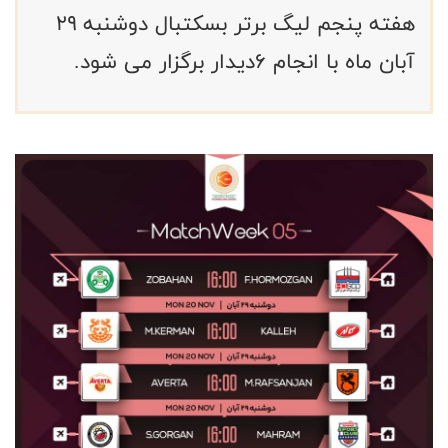
هفته پنجم لیگ برتر بسکتبال دوشنبه ۲۹
آبان ماه با انجام ۶دیدار برگزار می شود.