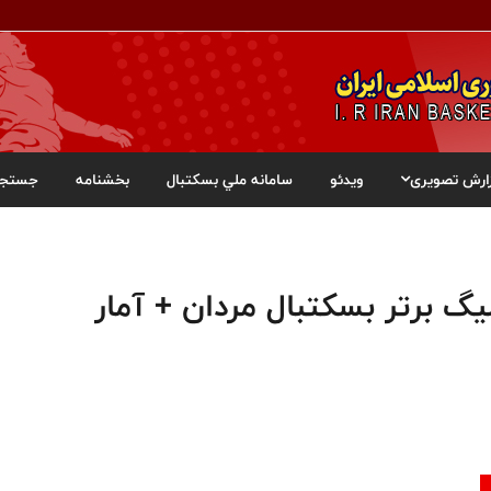
ارش تصویری
ویدئو
سامانه ملي بسکتبال
بخشنامه
جستجو
یگ برتر بسکتبال مردان + آمار