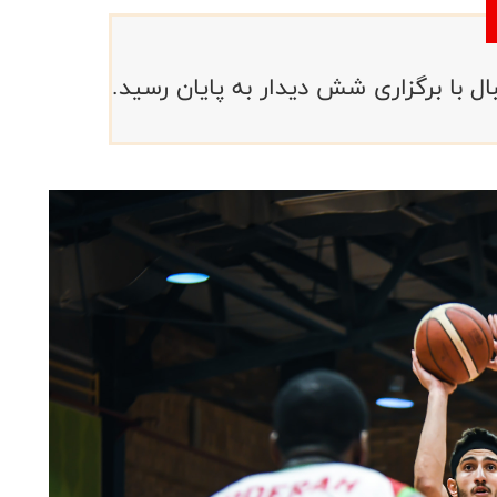
ل با برگزاری شش دیدار به پایان رسید.