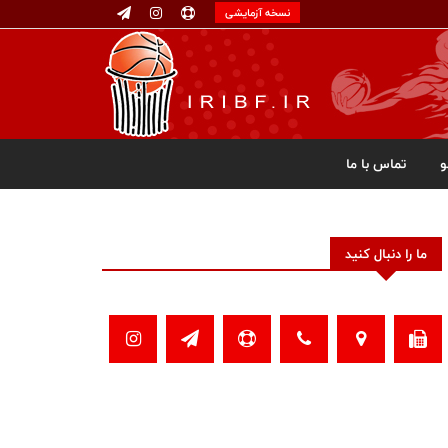
نسخه آزمایشی
تماس با ما
ما را دنبال کنید