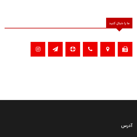
ما را دنبال کنید
آدرس