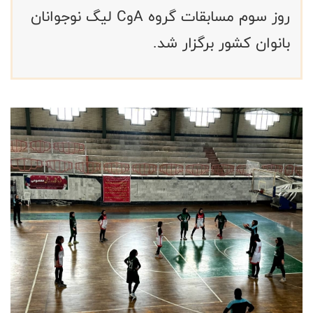
روز سوم مسابقات گروه AوC لیگ نوجوانان
بانوان کشور برگزار شد.