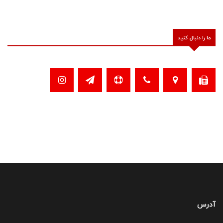
ما را دنبال کنید
آدرس