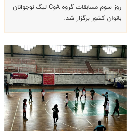
روز سوم مسابقات گروه AوC لیگ نوجوانان
بانوان کشور برگزار شد.