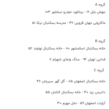
گروه A
جهش بابل ۱۶ - بینالورد خودرو نیشابور ۱۰۳
ماکارونی جهان قزوین ۴۶ - مدرسه بسکتبال نیکا ۵۱
گروه B
خانه بسکتبال اسلامشهر ۸۰ - خانه بسکتبال نهاوند ۵۲
فدایی تهران ۹۲ - سنگ ونمای شهرام ۱۱
گروه C
خانه بسکتبال اصفهان ۸۵ - گل گهر سیرجان ۴۶
داتیس یزد ۴۰ - خانه بسکتبال کاشان ۵۵
آرارات اصفهان ۵۹ - نخل جهرم ۳۰