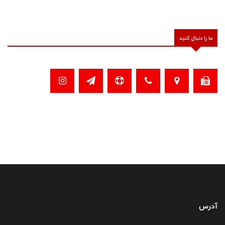
ما را دنبال کنید
آدرس