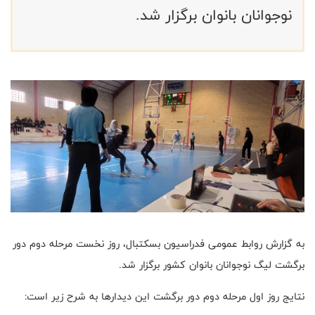
نوجوانان بانوان برگزار شد.
به گزارش روابط عمومی فدراسیون بسکتبال، روز نخست مرحله دوم دور
برگشت لیگ نوجوانان بانوان کشور برگزار شد.
نتایج روز اول مرحله دوم دور برگشت این دیدارها به شرح زیر است: