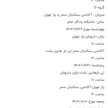
ساعت ۱۲
گروه D
میزبان : آکادمی بسکتبال سحر و پاز تهران
سالن: دانشگاه یادگار امام
چهارشنبه مورخ ۱۴۰۲/۰۹/۲۹
یاران داریوش-پاز تهران
ساعت ۱۰
آکادمی بسکتبال سحر-تی بار هایپر رشت
ساعت ۱۲
پنجشنبه ۱۴۰۲/۰۹/۳۰
تی بارهایپر رشت-یاران داریوش
ساعت ۱۰
پاز تهران-آکادمی بسکتبال سحر
ساعت ۱۲
جمعه مورخ ۱۴۰۲/۰۱/۰۱