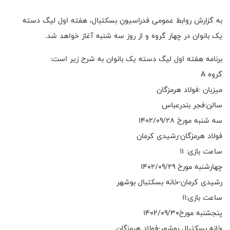
به گزارش روابط عمومی فدراسیون بسکتبال، هفته اول لیگ دسته
یک بانوان در چهار گروه و از روز سه شنبه آغاز خواهد شد.
برنامه هفته اول لیگ دسته یک بانوان به شرح زیر است:
گروه A
میزبان :فولاد هرمزگان
سالن:فجر بندرعباس
سه شنبه مورخ ۱۴۰۲/۰۹/۲۸
فولاد هرمزگان-رشیدی کرمان
ساعت بازی: ۱۱
چهارشنبه مورخ ۱۴۰۲/۰۹/۲۹
رشیدی کرمان-خانه بسکتبال بوشهر
ساعت بازی:۱۱
پنجشنبه مورخ۱۴۰۲/۰۹/۳۰
خانه بسکتبال بوشهر-فولاد هرمزگان