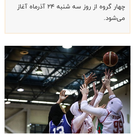
چهار گروه از روز سه شنبه ۲۴ آذرماه آغاز
می‌شود.