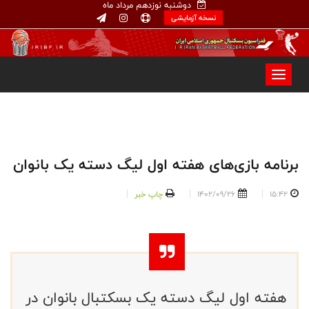
دوشنبه نوزدهم مرداد ماه
نسخه آزمایشی
برنامه بازی‌های هفته اول لیگ دسته یک بانوان
15:42
1402/09/26
چاپ خبر
هفته اول لیگ دسته یک بسکتبال بانوان در