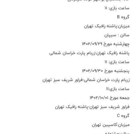
ساعت بازی: ۱۱
گروه B
میزبان:پاشنه رافیک تهران
سالن : سیپان
چهارشنبه مورخ ۱۴۰۲/۰۹/۲۹
پاشنه رافیک تهران-زربام پارت خراسان شمالی
ساعت بازی: ۱۱
پنجشنبه مورخ ۱۴۰۲/۰۹/۳۰
زربام پارت خراسان شمالی-فراور شریف سبز تهران
ساعت بازی:۱۱
جمعه مورخ ۱۴۰۲/۱۰/۰۱
فراور شریف سبز تهران-پاشنه رافیک تهران
گروه C
میزبان:کاسپین تهران
سالن:جشنواره