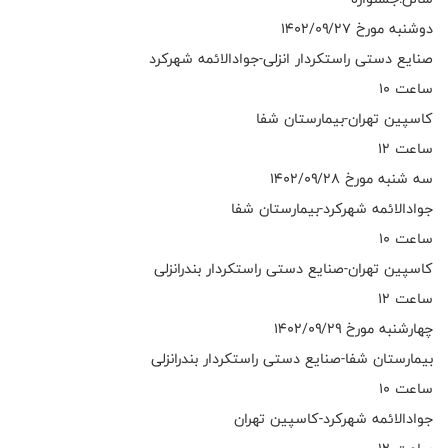
دوشنبه مورخ ۱۴۰۲/۰۹/۲۷
صنایع دستی راستکردار انزلی-جوادالائمه شهرکرد
ساعت ۱۰
کاسپین تهران-بیمارستان شفا
ساعت ۱۲
سه شنبه مورخ ۱۴۰۲/۰۹/۲۸
جوادالائمه شهرکرد-بیمارستان شفا
ساعت ۱۰
کاسپین تهران-صنایع دستی راستکردار بندرانزلی
ساعت ۱۲
چهارشنبه مورخ ۱۴۰۲/۰۹/۲۹
بیمارستان شفا-صنایع دستی راستکردار بندرانزلی
ساعت ۱۰
جوادالائمه شهرکرد-کاسپین تهران