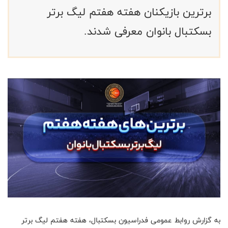
برترین بازیکنان هفته هفتم لیگ برتر
بسکتبال بانوان معرفی شدند.
به گزارش روابط عمومی فدراسیون بسکتبال، هفته هفتم لیگ برتر