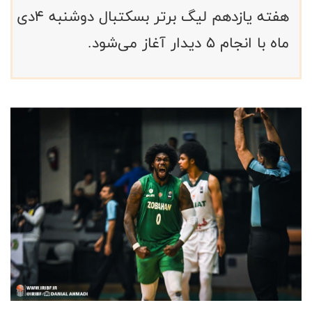
هفته یازدهم لیگ برتر بسکتبال دوشنبه ۴دی
ماه با انجام ۵ دیدار آغاز می‌شود.