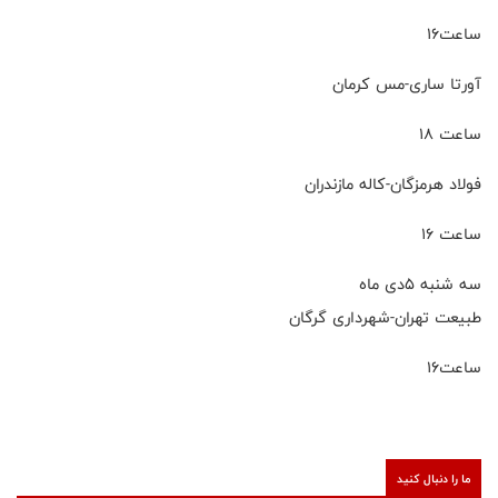
ساعت۱۶
آورتا ساری-مس کرمان
ساعت ۱۸
فولاد هرمزگان-کاله مازندران
ساعت ۱۶
سه شنبه ۵دی ماه
طبیعت تهران-شهرداری گرگان
ساعت۱۶
ما را دنبال کنید