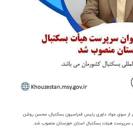
ی از سوی جواد داوری رئیس فدراسیون بسکتبال، محسن روشن
وان سرپرست هیلت بسکتبال استان خوزستان منصوب شد.