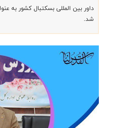
داور بین المللی بسکتبال کشور به ع
شد.