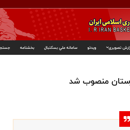
ارش تصویری
ویدئو
سامانه ملي بسکتبال
بخشنامه
جستجو
ستان منصوب شد