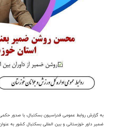
به گزارش روابط عمومی فدراسیون بسکتبال، با صدور حکم
ضمیر داور خوزستانی و بین المللی بسکتبال کشور به عن