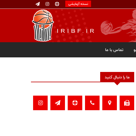
نسخه آزمایشی
تماس با ما
ما را دنبال کنید