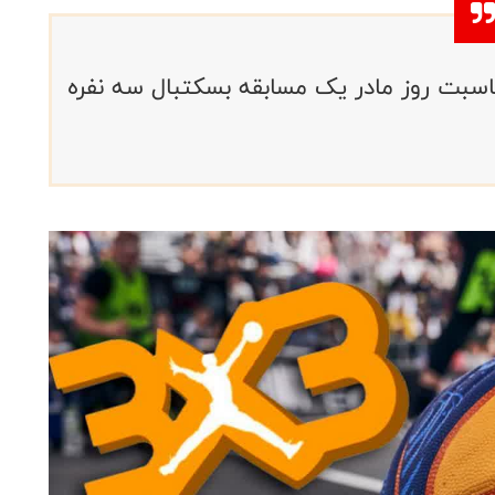
سبت روز مادر یک مسابقه بسکتبال سه نفره