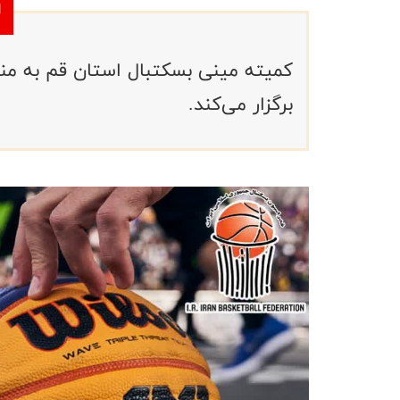
کمیته مینی بسکتبال استان قم به منا
برگزار می‌کند.