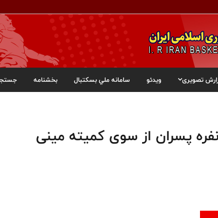
ارش تصویری
ویدئو
سامانه ملي بسکتبال
بخشنامه
جستجو
نفره پسران از سوی کمیته مینی