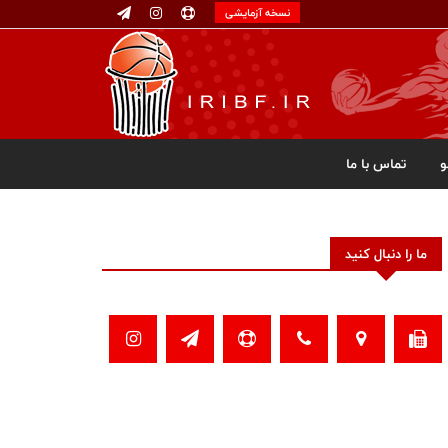
نسخه آزمایشی
تماس با ما
ما را دنبال کنید