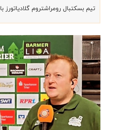
تیم بسکتبال رومراشتروم گلادیاتورز 