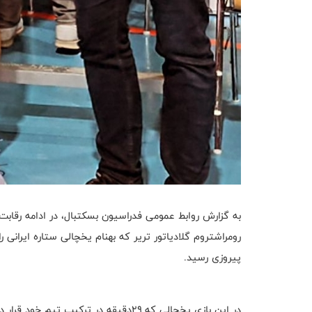
به گزارش روابط عمومی فدراسیون بسکتبال، در ادامه رقاب
پیروزی رسید.