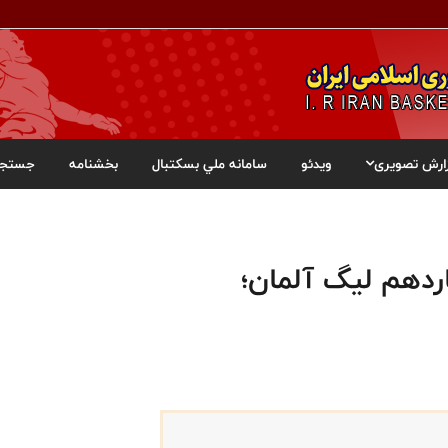
ارش تصویری
ویدئو
سامانه ملي بسکتبال
بخشنامه
جستجو
دهم لیگ آلمان؛