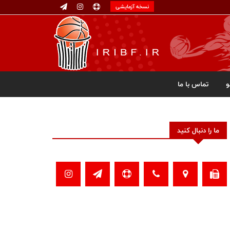
نسخه آزمایشی
تماس با ما
ما را دنبال کنید