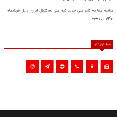
مراسم معارفه کادر فنی جدید تیم ملی بسکتبال ایران اوایل خردادماه
برگزار می شود.
ما را دنبال کنید