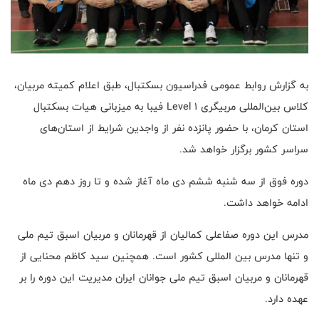
به گزارش روابط عمومی فدراسیون بسکتبال، طبق اعلام کمیته مربیان،
کلاس بین‌المللی مربیگری Level 1 فیبا به میزبانی هیات بسکتبال
استان کرمان، با حضور پانزده نفر از واجدین شرایط از استان‌های
سراسر کشور برگزار خواهد شد.
دوره فوق از سه شنبه ششم دی ماه آغاز شده و تا روز دهم دی ماه
ادامه خواهد داشت.
مدرس این دوره صفاعلی کمالیان از قهرمانان و مربیان اسبق تیم ملی
و تنها مدرس بین المللی کشور است‌. همچنین سید کاظم محنایی از
قهرمانان و مربیان اسبق تیم ملی جوانان ایران مدیریت این دوره را بر
عهده دارد.