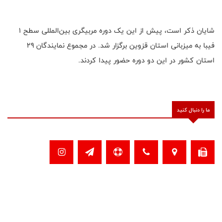
شایان ذکر است، پیش از این یک دوره مربیگری بین‌المللی سطح ۱
فیبا به میزبانی استان قزوین برگزار شد. در مجموع نمایندگان ۲۹
استان کشور در این دو دوره حضور پیدا کردند.
ما را دنبال کنید