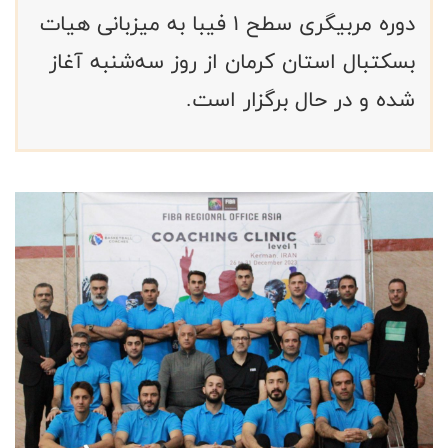
دوره مربیگری سطح ۱ فیبا به میزبانی هیات
بسکتبال استان کرمان از روز سه‌شنبه آغاز
شده و در حال برگزار است.