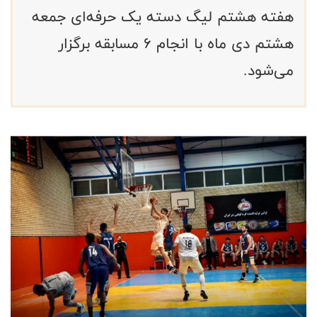
هفته هشتم لیگ دسته یک حرفه‌ای جمعه
هشتم دی ماه با انجام ۶ مسابقه برگزار
می‌شود.