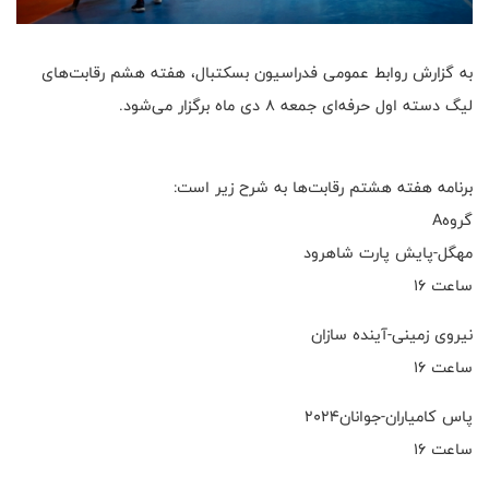
به گزارش روابط عمومی فدراسیون بسکتبال، هفته هشم رقابت‌های
لیگ دسته اول حرفه‌ای جمعه ۸ دی ماه برگزار می‌شود.
برنامه هفته هشتم رقابت‌ها به شرح زیر است:
گروهA
مهگل-پایش پارت شاهرود
ساعت ۱۶
نیروی زمینی-آینده سازان
ساعت ۱۶
پاس کامیاران-جوانان۲۰۲۴
ساعت ۱۶