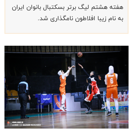
هفته هشتم لیگ برتر بسکتبال بانوان ایران
به نام زیبا افلاطون نامگذاری شد.