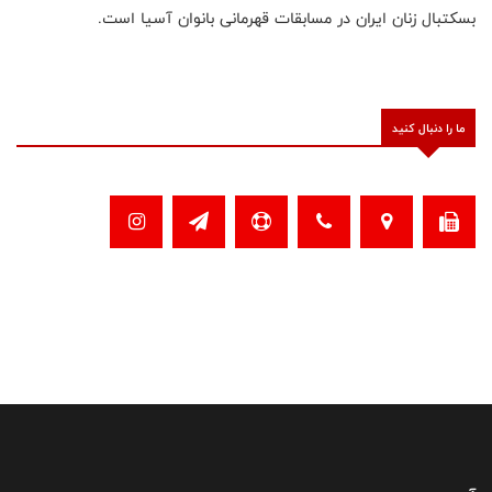
بسکتبال زنان ایران در مسابقات قهرمانی بانوان آسیا است.
ما را دنبال کنید