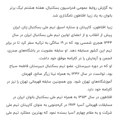
به گزارش روابط عمومی فدراسیون بسکتبال، هفته هشتم لیگ برتر
بانوان به یاد زیبا افلاطون نامگذاری شد.
زیبا افلاطون، کاپیتان و ستاره اسبق تیم ملی بسکتبال زنان ایران
پیش از انقلاب و از اعضای اولین تیم ملی بسکتبال ایران در سال
۱۳۴۴ هجری شمسی بود که در ۱۹ سالگی به ترکیه سفر کرد تا در برابر
تیم این کشور مسابقه دهد. او سابقه عضویت در باشگاه‌های صدری،
انجمن و آزمایش را در کارنامه موفق خود داشت.
او که در دوره دبیرستان، عضو تیم بسکتبال دبیرستان فاطمه سیاح
بود، توانست در سال ۱۳۴۲ به همراه نینا زرگر صالح، قهرمان
آموزشگاه‌های تهران شود. وی همچنین سابقه قهرمانی تهران را نیز در
کارنامه خود دارد.
افلاطون در سال ۱۳۵۳ به همراه تیم ملی بسکتبال بانوان ایران در
مسابقات قهرمانی آسیا ۱۹۷۴ در کره‌جنوبی به عنوان کاپیتان تیم ملی
شرکت و به مقام چهارم آسیا بسنده نمود که بهترین عملکرد تیم ملی