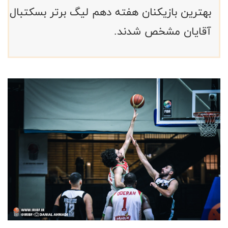
بهترین بازیکنان هفته دهم لیگ برتر بسکتبال
آقایان مشخص شدند.