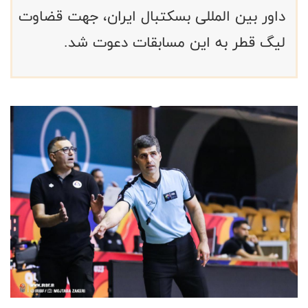
داور بین المللی بسکتبال ایران، جهت قضاوت
لیگ قطر به این مسابقات دعوت شد.