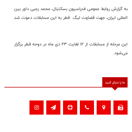
به گزارش روابط عمومی فدراسیون بسکتبال، محمد رجبی داور بین
المللی ایران، جهت قضاوت لیگ قطر به این مسابقات دعوت شد.
این مرحله از مسابقات از ۱۲ لغایت ۲۳ دی ماه در دوحه قطر برگزار
می‌شود.
ما را دنبال کنید